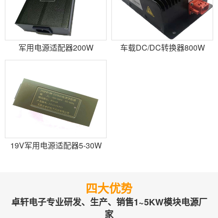
军用电源适配器200W
车载DC/DC转换器800W
19V军用电源适配器5-30W
四大优势
卓轩电子专业研发、生产、销售1~5KW模块电源厂
家