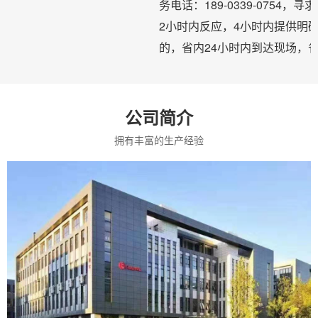
务电话：189-0339-0754
2小时内反应，4小时内提供明
的，省内24小时内到达现场，省
公司简介
拥有丰富的生产经验