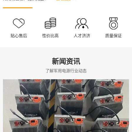
贴心售后
性价比高
人才济济
质量保证
新闻资讯
了解军用电源行业动态