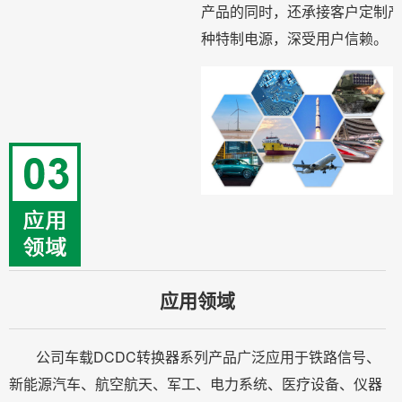
产品的同时，还承接客户定制产
种特制电源，深受用户信赖。
应用领域
公司车载DCDC转换器系列产品广泛应用于铁路信号、
新能源汽车、航空航天、军工、电力系统、医疗设备、仪器