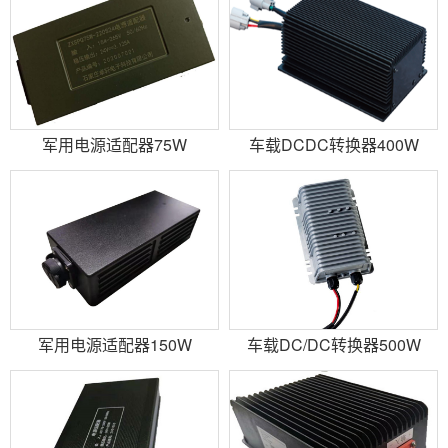
军用电源适配器75W
车载DCDC转换器400W
军用电源适配器150W
车载DC/DC转换器500W