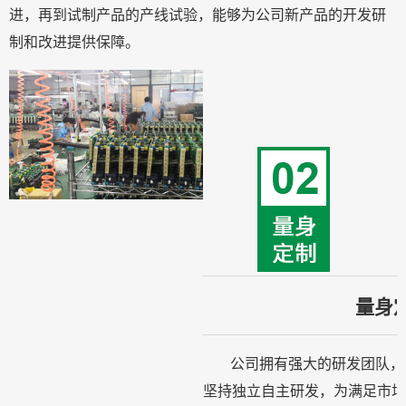
进，再到试制产品的产线试验，能够为公司新产品的开发研
制和改进提供保障。
量身
公司拥有强大的研发团队，
坚持独立自主研发，为满足市场