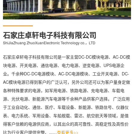
石家庄卓轩电子科技有限公司
ShiJiaZhuang ZhuoXuanElectronic Technology co.，LTD
石家庄卓轩电子科技有限公司是一家主营DC-DC模块电源、AC-DC模
块电源、开关电源、通信电源、电力电源、逆变电源、UPS电源企
业。千余种DC-DC电源模块、AC-DC电源模块、工业开关电源、DC-
AC模块电源已得到客户的广泛认可，另外公司还可以为客户量身定做
各种特殊要求的电源，如军用电源、铁路电源、充电电源、车载电
源、光伏电源、新能源汽车电源等千余种产品供客户选择。 广泛应用
于工业自动化、通信、医疗、车载设备、新能源、铁路信号、仪器仪
表、电力系统、军用设备、车船舰载、雷达、航空航天等领域，是值
得客户信赖的电源供应商，以其出众的高可靠性、高稳定性及高性价
比为行业客户提供完整、...…
查看更多>>