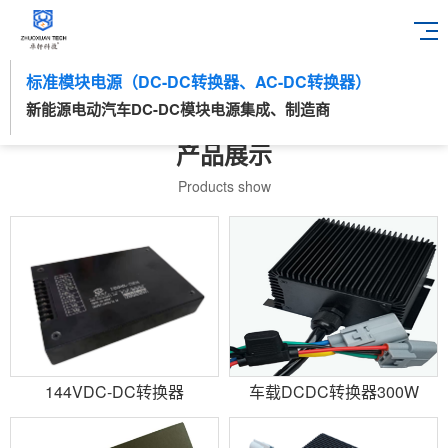
标准模块电源（DC-DC转换器、AC-DC转换器）
新能源电动汽车DC-DC模块电源集成、制造商
产品展示
Products show
144VDC-DC转换器
车载DCDC转换器300W