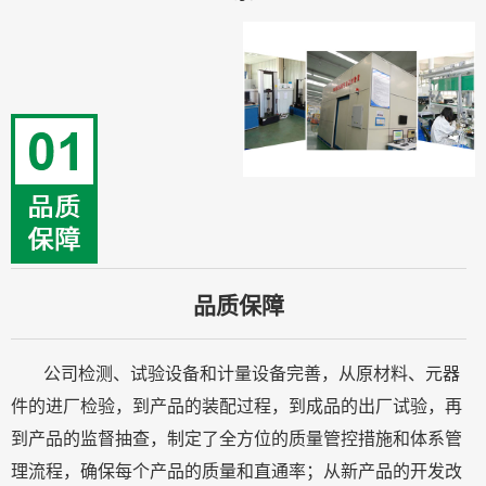
品质保障
公司检测、试验设备和计量设备完善，从原材料、元器
件的进厂检验，到产品的装配过程，到成品的出厂试验，再
到产品的监督抽查，制定了全方位的质量管控措施和体系管
理流程，确保每个产品的质量和直通率；从新产品的开发改