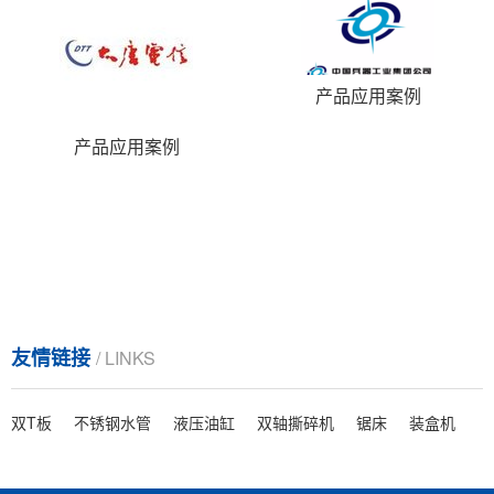
产品应用案例
产品应用案例
友情链接
/ LINKS
双T板
不锈钢水管
液压油缸
双轴撕碎机
锯床
装盒机