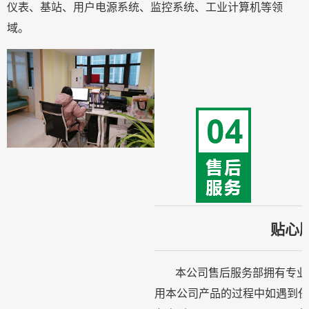
仪表、基站、用户电源系统、监控系统、工业计算机等领
域。
贴心
本公司售后服务部拥有专业
用本公司产品的过程中如遇到任