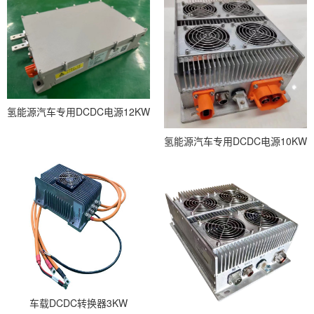
氢能源汽车专用DCDC电源12KW
氢能源汽车专用DCDC电源10KW
车载DCDC转换器3KW