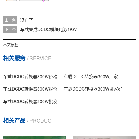
没有了
上一条
车载集成DCDC模块电源1KW
下一条
本文标签：
相关服务
/ SERVICE
车载DCDC转换器300W价格
车载DCDC转换器300W厂家
车载DCDC转换器300W报价
车载DCDC转换器300W哪家好
车载DCDC转换器300W批发
相关产品
/ PRODUCT