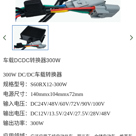
车载DCDC转换器300W
300W DC/DC车载转换器
规格型号：S60RX12-300W
电源尺寸：140mmx104mmx72mm
输入电压：DC24V/48V/60V/72V/90V/100V
输出电压：DC12V/13.5V/24V/27.5V/28V/48V
输出功率：300W