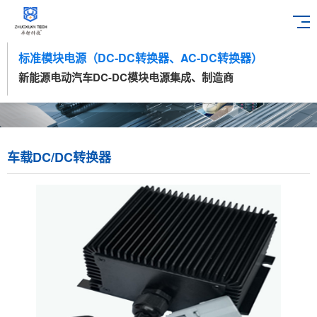
标准模块电源（DC-DC转换器、AC-DC转换器）
新能源电动汽车DC-DC模块电源集成、制造商
车载DC/DC转换器