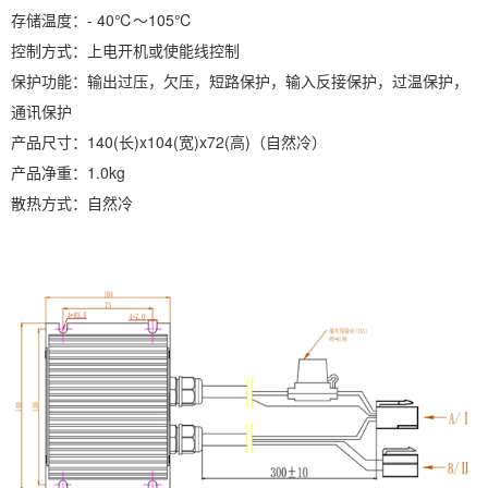
存储温度：- 40℃～105℃
控制方式：上电开机或使能线控制
保护功能：输出过压，欠压，短路保护，输入反接保护，过温保护，
通讯保护
产品尺寸：140(长)x104(宽)x72(高)（自然冷）
产品净重：1.0kg
散热方式：自然冷