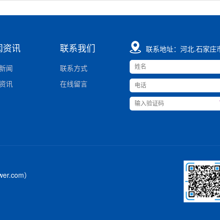
闻资讯
联系我们
联系地址：河北.石家庄
新闻
联系方式
资讯
在线留言
er.com）