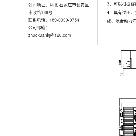
公司地址：河北.石家庄市长安区
3、可以根据
丰收路188号
4、具有过压
联系电话：189-0339-0754
成、混合动力
公司邮箱：
zhuoxuankj@126.com