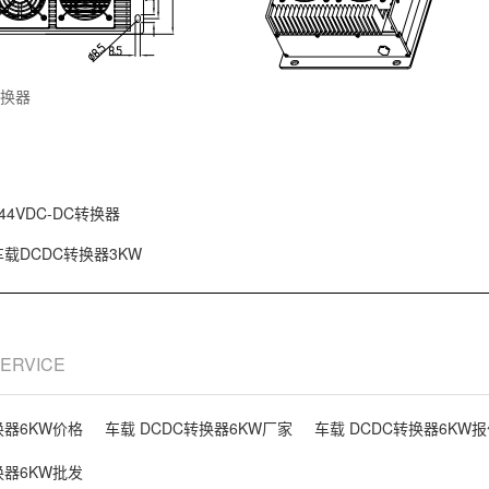
转换器
44VDC-DC转换器
车载DCDC转换器3KW
SERVICE
换器6KW价格
车载 DCDC转换器6KW厂家
车载 DCDC转换器6KW
换器6KW批发