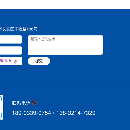
市长安区丰收路188号
提交
联系电话
189-0339-0754 / 138-3214-7329