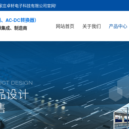
石家庄卓轩电子科技有限公司官网!
、AC-DC转换器）
网站首页
关于我们
产品中心
源集成、制造商