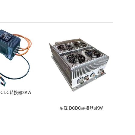
CDC转换器3KW
车载 DCDC转换器6KW