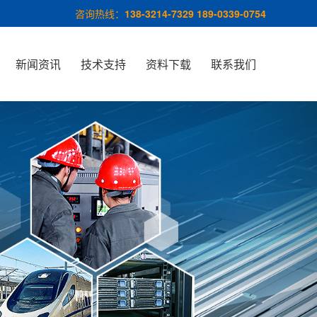
咨询热线：
138-3214-7329 189-0339-0754
新闻资讯
技术支持
资料下载
联系我们