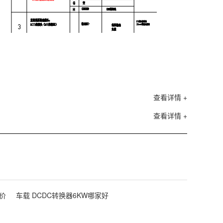
查看详情 +
查看详情 +
报价
车载 DCDC转换器6KW哪家好