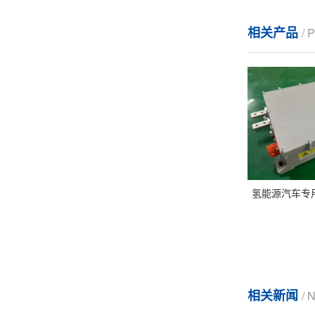
相关产品
/
氢能源汽车专用
相关新闻
/ 