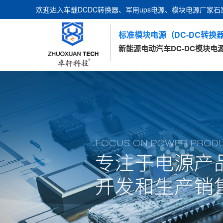
欢迎进入车载DCDC转换器、军用ups电源、模块电源厂家
标准模块电源（DC-DC转换器
新能源电动汽车DC-DC模块电