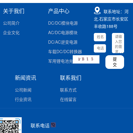
关于我们
产品中心
联系地址：河
北.石家庄市长安区
公司简介
DC/DC模块电源
丰收路188号
企业文化
AC/DC电源模块
DC/AC逆变电源
车载DC/DC转换器
提
军用锂电池充电器
交
新闻资讯
联系我们
公司新闻
联系方式
行业资讯
在线留言
联系电话