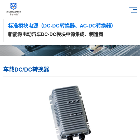
标准模块电源（DC-DC转换器、AC-DC转换器）
新能源电动汽车DC-DC模块电源集成、制造商
车载DC/DC转换器