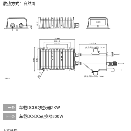
散热方式：自然冷
车载DCDC变换器2KW
上一条
车载DC/DC转换器800W
下一条
本文标签：