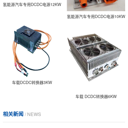
氢能源汽车专用DCDC电源12KW
氢能源汽车专用DCDC电源10KW
车载DCDC转换器3KW
车载 DCDC转换器6KW
相关新闻
/ NEWS