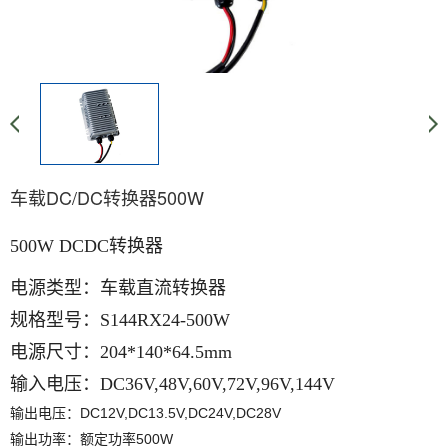
车载DC/DC转换器500W
500W DCDC转换器
电源类型：车载直流转换器
规格型号：S144RX24-500W
电源尺寸：204*140*64.5mm
输入电压：DC36V,48V,60V,72V,96V,144V
输出电压：DC12V,DC13.5V,DC24V,DC28V
输出功率：额定功率500W