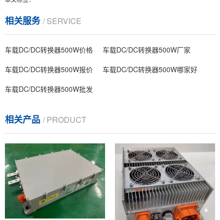
相关服务
/ SERVICE
车载DC/DC转换器500W价格
车载DC/DC转换器500W厂家
车载DC/DC转换器500W报价
车载DC/DC转换器500W哪家好
车载DC/DC转换器500W批发
相关产品
/ PRODUCT