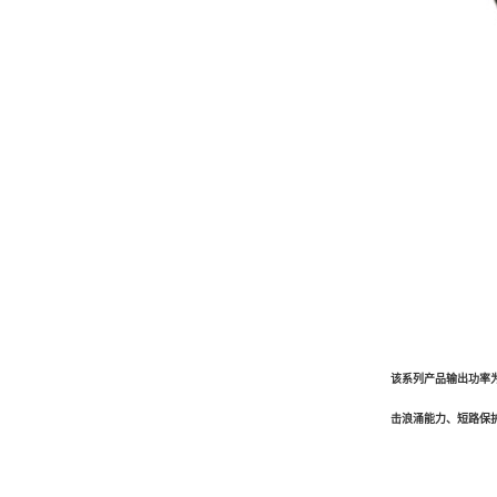
该系列产品输出功率为
击浪涌能力、短路保