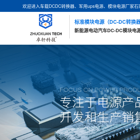
欢迎进入车载DCDC转换器、军用ups电源、模块电源厂家
标准模块电源（DC-DC转换器
新能源电动汽车DC-DC模块电