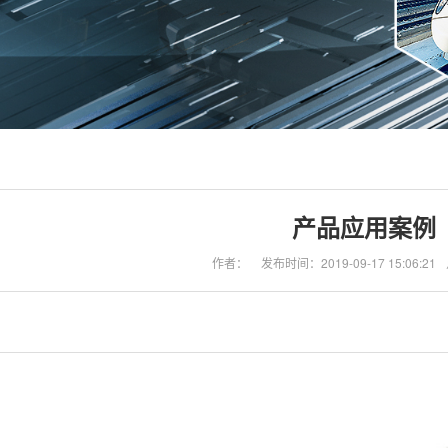
产品应用案例
作者：
发布时间：2019-09-17 15:06:21