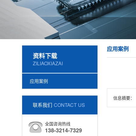
应用案例
资料下载
ZILIAOXIAZAI
应用案例
信息摘要：
联系我们
CONTACT US
全国咨询热线
138-3214-7329