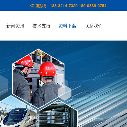
咨询热线：
138-3214-7329 189-0339-0754
新闻资讯
技术支持
资料下载
联系我们