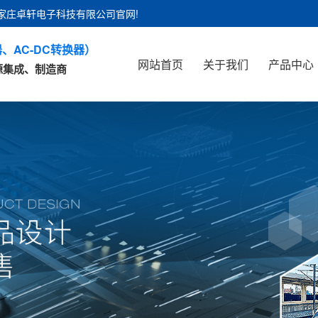
石家庄卓轩电子科技有限公司官网!
、AC-DC转换器）
网站首页
关于我们
产品中心
源集成、制造商