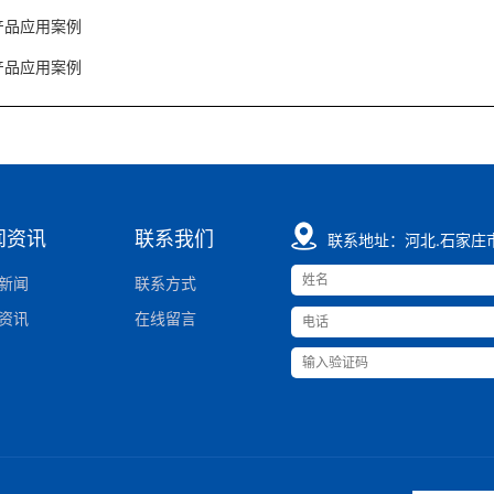
产品应用案例
产品应用案例
闻资讯
联系我们
联系地址：河北.石家庄
新闻
联系方式
资讯
在线留言