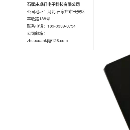
石家庄卓轩电子科技有限公司
公司地址：河北.石家庄市长安区
丰收路188号
联系电话：189-0339-0754
公司邮箱：
zhuoxuankj@126.com