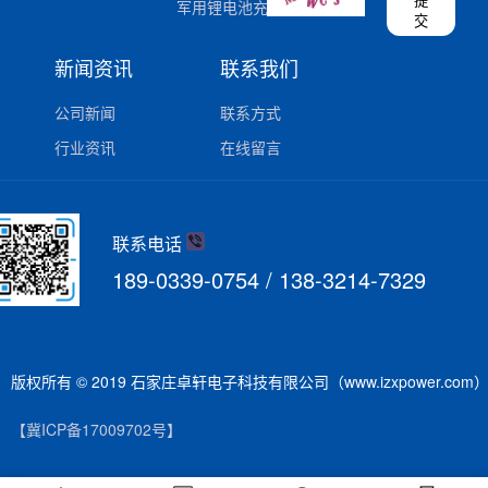
提
军用锂电池充电器
交
新闻资讯
联系我们
公司新闻
联系方式
行业资讯
在线留言
联系电话
189-0339-0754 / 138-3214-7329
版权所有 © 2019 石家庄卓轩电子科技有限公司（www.izxpower.com
【冀ICP备17009702号】