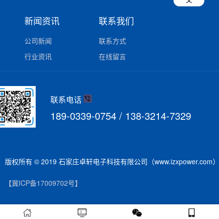
新闻资讯
联系我们
公司新闻
联系方式
行业资讯
在线留言
联系电话
189-0339-0754 / 138-3214-7329
版权所有 © 2019 石家庄卓轩电子科技有限公司（www.izxpower.com
【冀ICP备17009702号】