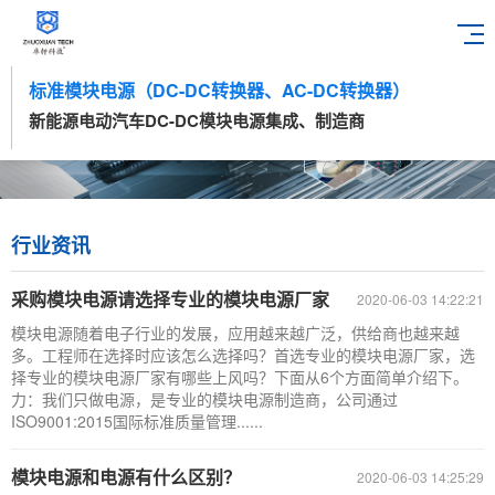
标准模块电源（DC-DC转换器、AC-DC转换器）
新能源电动汽车DC-DC模块电源集成、制造商
行业资讯
采购模块电源请选择专业的模块电源厂家
2020-06-03 14:22:21
模块电源随着电子行业的发展，应用越来越广泛，供给商也越来越
多。工程师在选择时应该怎么选择吗？首选专业的模块电源厂家，选
择专业的模块电源厂家有哪些上风吗？下面从6个方面简单介绍下。
力：我们只做电源，是专业的模块电源制造商，公司通过
ISO9001:2015国际标准质量管理......
模块电源和电源有什么区别？
2020-06-03 14:25:29