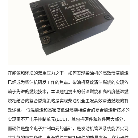
在能源和环境的双重压力之下，如何实现柴油机的高效清洁燃烧
已经成为柴油机研发工作的焦点。柴油机高效清洁燃烧的实现依
赖于先进的燃烧技术，本课题组提出的低温燃烧和高密度低温燃
烧相结合的复合燃烧策略是实现柴油机全工况高效清洁燃烧的有
效途径。 低温燃烧和高密度低温燃烧相结合的复合燃烧新技术的
实现离不开电子控制单元(ECU)，其包括硬件和软件两大部分，
而硬件是整个电子控制单元的基础，是发动机管理系统能否实现
其功能的前提条件。电源模块是ECU硬件的能量来源，它为硬件