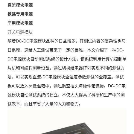
直流
模块电源
铁路专用电源
军用
模块电源
开关电源
模块
随着DC-DC电源模块品种的日益增多，其测试内容的复杂性也与
日俱增，这给人工测试带来了一定的困难，本文介绍了一种DC-
DC电源模块自动测试系统的设计方法，该系统利用计算机控制单
片机和可编程测量设备，通过切换继电器阵列实现不同的测试方
法，可以实现直流-DC电源模块全温度参数测试的全覆盖。测试
板可以放入高低温箱中，通过航空插头与硬件箱连接。DC-DC电
源模块自动测试系统的建立，不仅大大提高了科研和生产中的测
试效率，而且节省了大量的人力和物力。