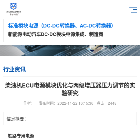
标准模块电源（DC-DC转换器、AC-DC转换器）
新能源电动汽车DC-DC模块电源集成、制造商
行业资讯
柴油机ECU电源模块优化与两级增压器压力调节的实
验研究
作者：
发布时间：2022-11-22 16:15:36
点击：2448
信息摘要：
铁路专用电源