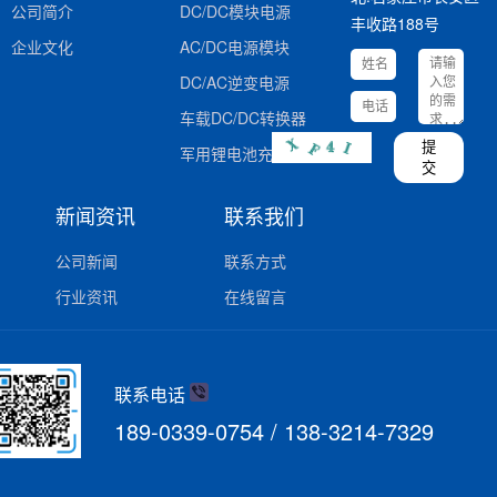
公司简介
DC/DC模块电源
丰收路188号
企业文化
AC/DC电源模块
DC/AC逆变电源
车载DC/DC转换器
提
军用锂电池充电器
交
新闻资讯
联系我们
公司新闻
联系方式
行业资讯
在线留言
联系电话
189-0339-0754 / 138-3214-7329