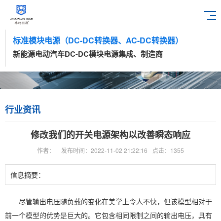
标准模块电源（DC-DC转换器、AC-DC转换器）
新能源电动汽车DC-DC模块电源集成、制造商
行业资讯
修改我们的开关电源架构以改善瞬态响应
作者：
发布时间：2022-11-02 21:22:16
点击：1355
信息摘要：
尽管输出电压随负载的变化在美学上令人不快，但该模型相对于
前一个模型的优势是巨大的。它包含相同限制之间的输出电压，具有