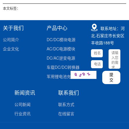
本文标签：
关于我们
产品中心
联系地址：河
北.石家庄市长安区
公司简介
DC/DC模块电源
丰收路188号
企业文化
AC/DC电源模块
DC/AC逆变电源
车载DC/DC转换器
提
军用锂电池充电器
交
新闻资讯
联系我们
公司新闻
联系方式
行业资讯
在线留言