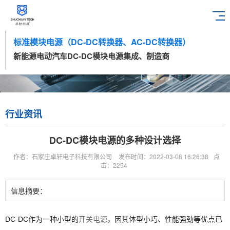
标准模块电源（DC-DC转换器、AC-DC转换器）
新能源电动汽车DC-DC模块电源集成、制造商
行业资讯
DC-DC模块电源的多种设计选择
作者：石家庄卓轩电子科技有限公司
发布时间：2022-03-08 16:26:38
点
击：2254
信息摘要：
DC-DC作为一种小型的
开关电源
，因其体型小巧、性能强劲等优点已